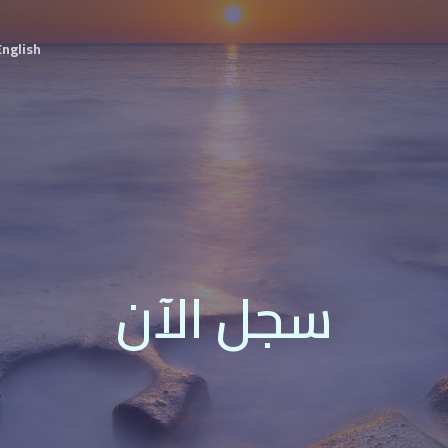
English
سجل الآن