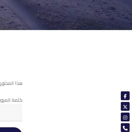
هذا المحتوى
كلمة المرور: