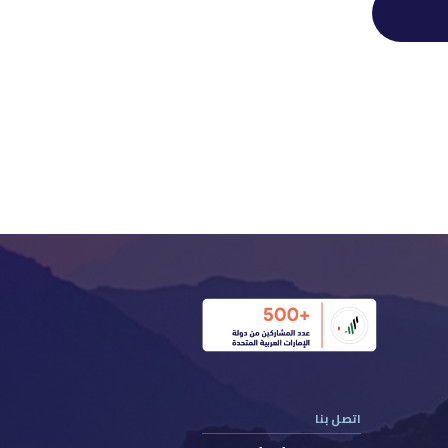
اتصل بنا