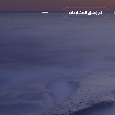
تم إغلاق المشاركات
Menu