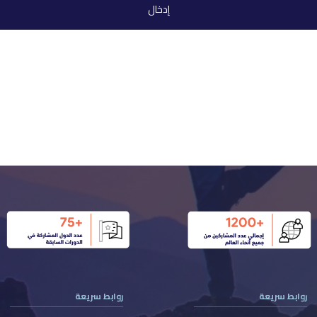
روابط سريعة
روابط سريعة