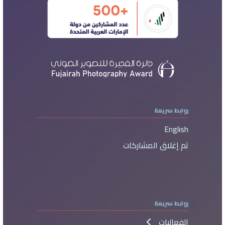
روابط سريعة
English
تم إغلاق المشاركات
روابط سريعة
الفعاليات