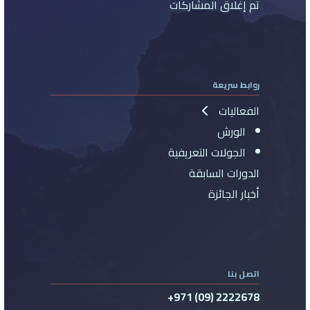
تم إغلاق المشاركات
روابط سريعة
الفعاليات
الورش
الجولات التعريفية
الدورات السابقة
أخبار الجائزة
اتصل بنا
+971 (09) 2222678