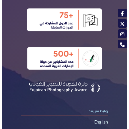
روابط سريعة
English